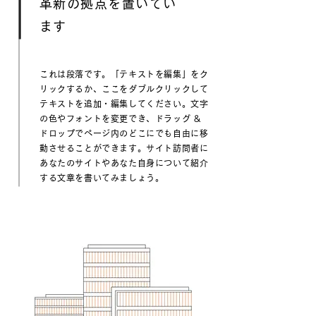
革新の拠点を置いてい
ます
これは段落です。「テキストを編集」をク
リックするか、ここをダブルクリックして
テキストを追加・編集してください。文字
の色やフォントを変更でき、ドラッグ &
ドロップでページ内のどこにでも自由に移
動させることができます。サイト訪問者に
あなたのサイトやあなた自身について紹介
する文章を書いてみましょう。