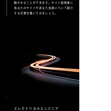
動させることができます。サイト訪問者に
あなたのサイトやあなた自身について紹介
する文章を書いてみましょう。
エレクトリカルエンジニア