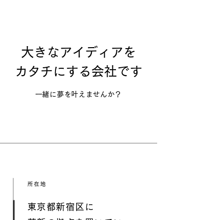
大きなアイディアを
​カタチにする会社です
一緒に夢を叶えませんか？
所在地
東京都新宿区に