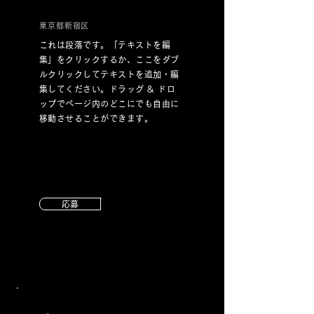
東京都新宿区
これは段落です。「テキストを編
集」をクリックするか、ここをダブ
ルクリックしてテキストを追加・編
集してください。ドラッグ & ドロ
ップでページ内のどこにでも自由に
移動させることができます。
応募