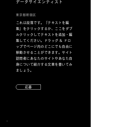
データサイエンティスト
東京都新宿区
これは段落です。「テキストを編
集」をクリックするか、ここをダブ
ルクリックしてテキストを追加・編
集してください。ドラッグ & ドロ
ップでページ内のどこにでも自由に
移動させることができます。サイト
訪問者にあなたのサイトやあなた自
身について紹介する文章を書いてみ
ましょう。
応募