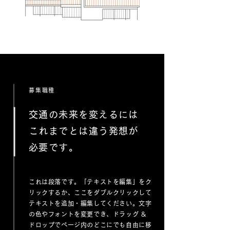
募集職種
交通の未来を変えるには
これまでとは違う発想が
必要です。
これは段落です。「テキストを編集」をク
リックするか、ここをダブルクリックして
テキストを追加・編集してください。文字
の色やフォントを変更でき、ドラッグ &
ドロップでページ内のどこにでも自由に移